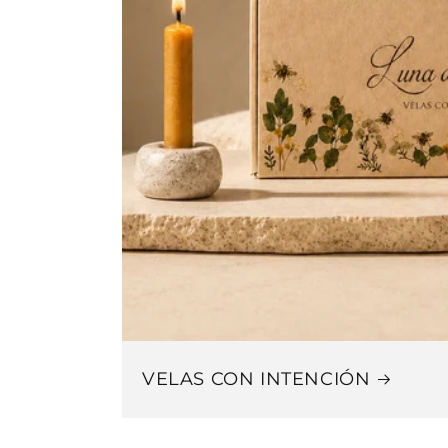
VELAS CON INTENCIÓN