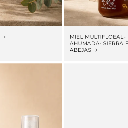
MIEL MULTIFLOEAL-
AHUMADA- SIERRA 
ABEJAS