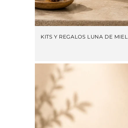
KITS Y REGALOS LUNA DE MIEL