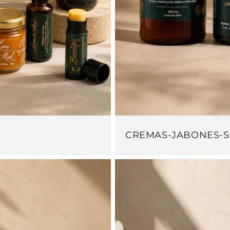
CREMAS-JABONES-