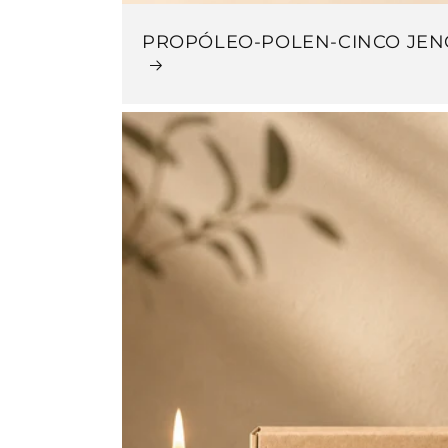
PROPÓLEO-POLEN-CINCO JEN