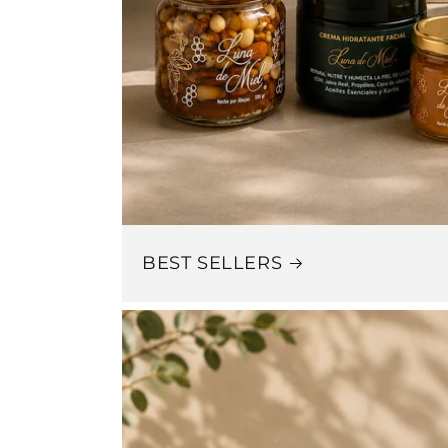
BEST SELLERS