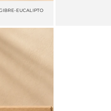
GIBRE-EUCALIPTO