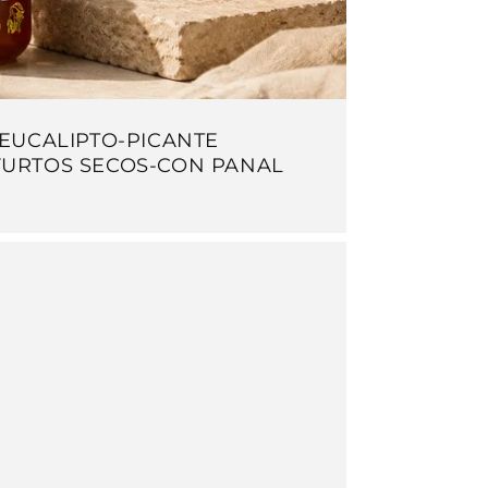
 EUCALIPTO-PICANTE
FURTOS SECOS-CON PANAL